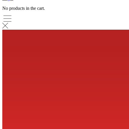
No products in the cart.