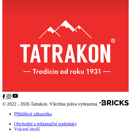
© 2022 - 2026 Tatrakon. Všechna práva vyhrazena.
Přihlášení zákazníka
Obchodní a reklamační podmínky
Vrácení zboží