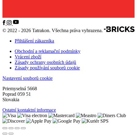
© 2022 - 2026 Tatrakon. Všechna práva vyhrazena.
Přihlášení zákazníka
Obchodní a reklamační podmínky
Vrácení zboží
Zásady ochrany osobních údajů
Zásady používání souborů cookie
Nastavení souborů cookie
Priemyselná 5668
Poprad 059 51
Slovakia
Ostatní kontaktní informace